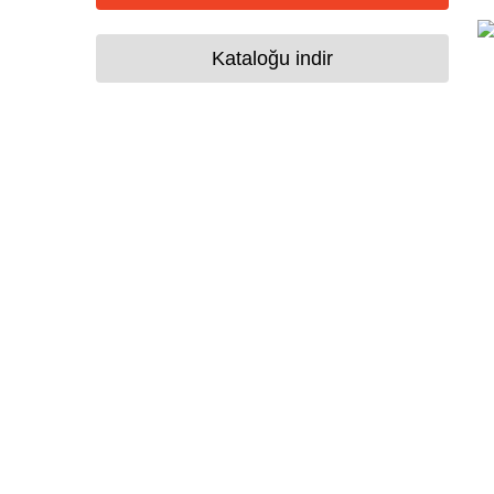
Kataloğu indir