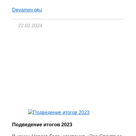
Devamını oku
22.02.2024
Подведение итогов 2023