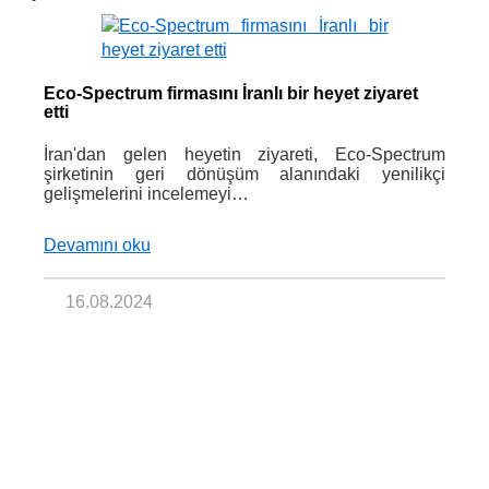
Eco-Spectrum firmasını İranlı bir heyet ziyaret
etti
İran'dan gelen heyetin ziyareti, Eco-Spectrum
şirketinin geri dönüşüm alanındaki yenilikçi
gelişmelerini incelemeyi…
Devamını oku
16.08.2024