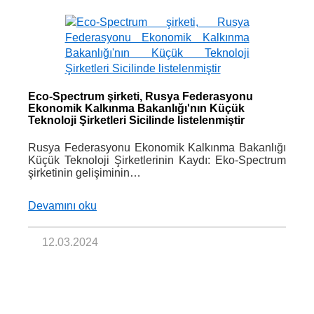
Eco-Spectrum şirketi, Rusya Federasyonu
Ekonomik Kalkınma Bakanlığı'nın Küçük
Teknoloji Şirketleri Sicilinde listelenmiştir
Rusya Federasyonu Ekonomik Kalkınma Bakanlığı
Küçük Teknoloji Şirketlerinin Kaydı: Eko-Spectrum
şirketinin gelişiminin…
Devamını oku
12.03.2024