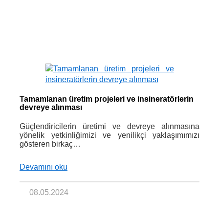
Tamamlanan üretim projeleri ve insineratörlerin
devreye alınması
Güçlendiricilerin üretimi ve devreye alınmasına
yönelik yetkinliğimizi ve yenilikçi yaklaşımımızı
gösteren birkaç…
Devamını oku
08.05.2024