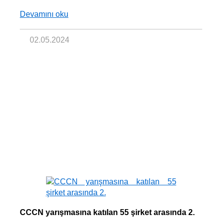
Devamını oku
02.05.2024
CCCN yarışmasına katılan 55 şirket arasında 2.