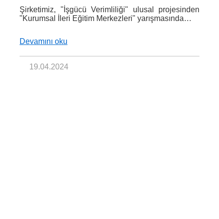
Şirketimiz, "İşgücü Verimliliği" ulusal projesinden
"Kurumsal İleri Eğitim Merkezleri" yarışmasında…
Devamını oku
19.04.2024