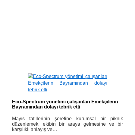
Eco-Spectrum yönetimi çalışanları Emekçilerin
Bayramından dolayı tebrik etti
Mayıs tatillerinin şerefine kurumsal bir piknik
düzenlemek, ekibin bir araya gelmesine ve bir
karşılıklı anlayış ve…