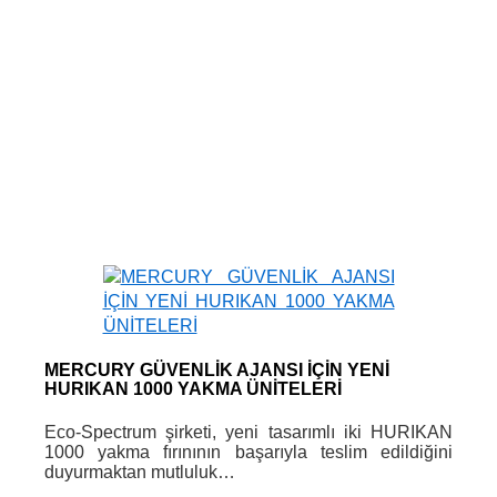
MERCURY GÜVENLİK AJANSI İÇİN YENİ
HURIKAN 1000 YAKMA ÜNİTELERİ
Eco-Spectrum şirketi, yeni tasarımlı iki HURIKAN
1000 yakma fırınının başarıyla teslim edildiğini
duyurmaktan mutluluk…