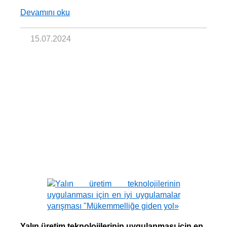
Devamını oku
15.07.2024
Yalın üretim teknolojilerinin uygulanması için en