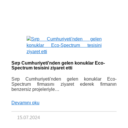
Sırp Cumhuriyeti'nden gelen konuklar Eco-
Spectrum tesisini ziyaret etti
Sırp Cumhuriyeti'nden gelen konuklar Eco-
Spectrum firmasını ziyaret ederek firmanın
benzersiz projeleriyle…
Devamını oku
15.07.2024