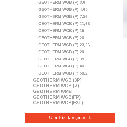
GEOTHERM WGB (P) 3,6
GEOTHERM WGB (P) 4,65
GEOTHERM WGB (P) 7,56
GEOTHERM WGB (P) 11,63
GEOTHERM WGB (P) 15
GEOTHERM WGB (P) 20
GEOTHERM WGB (P) 23,26
GEOTHERM WGB (P) 29
GEOTHERM WGB (P) 35
GEOTHERM WGB (P) 40
GEOTHERM WGB (P) 58,2
GEOTHERM WGB (3P)
GEOTHERM WGB (V)
GEOTHERM WMB
GEOTHERM WGB(FP)
GEOTHERM WGB(F3P)
Ücretsiz danışmanlık