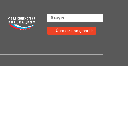
Ücretsiz danışmanlık