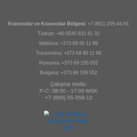
Krasnodar ve Krasnodar Bölgesi:
+7 (861) 205-44-91
Türkiye: +90 0545 831 61 32
Moldova: +373 68 90 11 99
Transnistria: +373 68 90 11 99
Romania: +373 69 155 052
Bulgaria: +373 68 199 552
Çalışma modu:
P-C: 08:00 - 17:00 MSK
+7 (800) 55-559-12