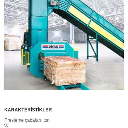
KARAKTERISTIKLER
Presleme çabaları, ton
90