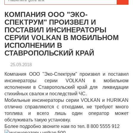
КОМПАНИЯ ООО "ЭКО-
СПЕКТРУМ" ПРОИЗВЕЛ И
ПОСТАВИЛ ИНСИНЕРАТОРЫ
СЕРИИ VOLKAN В МОБИЛЬНОМ
ИСПОЛНЕНИИ В
СТАВРОПОЛЬСКИЙ КРАЙ
25.09.2018
Компания ООО "Эко-Спектрум" произвел и поставил
инсинераторы серии VOLKAN в мобильном
исполнении в Ставропольский край для ликвидации
стихийных свалок и последствий ЧС.
Мобильные инсинераторы серии VOLKAN и HURIKAN
отлично справляются с отходами, не требуют много
топлива и всего лишь один оператор может
обслуживать такую установку.
Более подробно звоните нам по тел. 8 800 5555 912