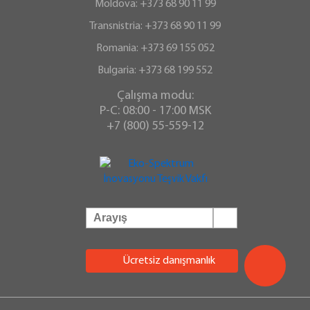
Moldova: +373 68 90 11 99
Transnistria: +373 68 90 11 99
Romania: +373 69 155 052
Bulgaria: +373 68 199 552
Çalışma modu:
P-C: 08:00 - 17:00 MSK
+7 (800) 55-559-12
Ücretsiz danışmanlık