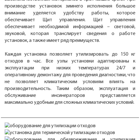
производстве установок зимнего исполнения большое
внимание уделяется удобству работы, которое
обеспечивает Щит управления. Щит управления
обеспечивает необходимой информацией – световой,
звуковой, которая транслирует сведения о работе
установок, а также имеет ряд преимуществ.
Каждая установка позволяет утилизировать до 150 кг
отходов в час. Все узлы установки адаптированы к
эксплуатации при низких температурах 24/7 и
оперативному демонтажу для проведения диагностики, что
не позволяет климатическим условиям влиять на
производительность. Таким образом, эксплуатация и
обслуживание инсинераторов представляется
максимально удобным для сложных климатических условий.