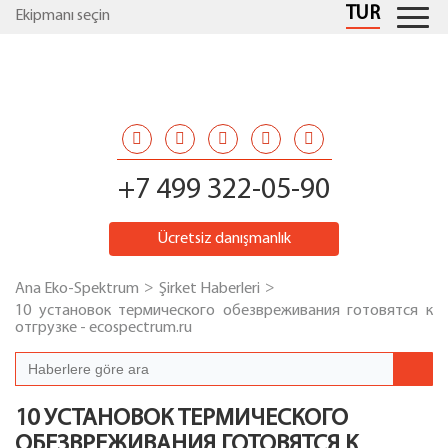
TUR
Ekipmanı seçin
+7 499 322-05-90
Ücretsiz danışmanlık
Ana Eko-Spektrum
Şirket Haberleri
10 установок термического обезвреживания готовятся к
отгрузке - ecospectrum.ru
10 УСТАНОВОК ТЕРМИЧЕСКОГО
ОБЕЗВРЕЖИВАНИЯ ГОТОВЯТСЯ К