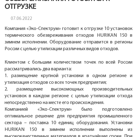
ОТГРУЗКЕ
07.06.2022
Компания «Эко-Спектрум» готовит к отгрузке 10 установок
термического обезвреживания отходов HURIKAN 150 в
зимнем исполнении. Оборудование отправится в регионы
России с целью утилизации различных видов отходов.
Клиентом с большим количеством точек по всей России
рассматривались два варианта:
1. размещение крупной установки в одном регионе и
утилизация отходов со всех точек предприятия;
2. размещение высокомощных производительных
установок в каждом регионе с целью утилизации отхода
непосредственно на месте его происхождения.
Компанией «Эко-Спектрум» было подготовлено
оптимальное решение для предприятия промышленного
сектора – поставка 10 единиц оборудования. Установки
HURIKAN 150 в зимнем исполнении выполнены из
высококачественных материалов в кратчайшие сроки. При