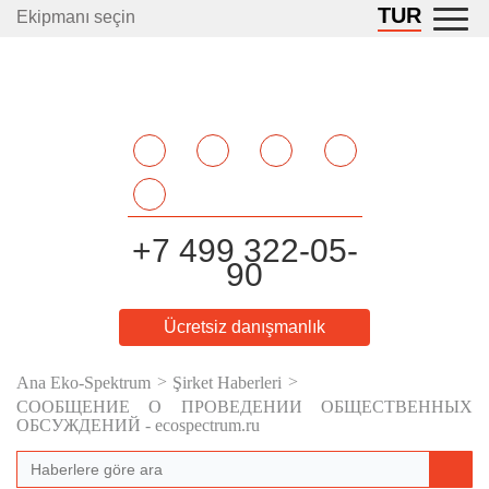
TUR
Ekipmanı seçin
+7 499 322-05-
90
Ücretsiz danışmanlık
Ana Eko-Spektrum
Şirket Haberleri
СООБЩЕНИЕ О ПРОВЕДЕНИИ ОБЩЕСТВЕННЫХ
ОБСУЖДЕНИЙ - ecospectrum.ru