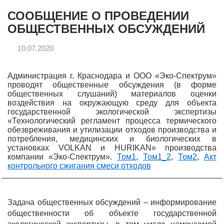
СООБЩЕНИЕ О ПРОВЕДЕНИИ
ОБЩЕСТВЕННЫХ ОБСУЖДЕНИЙ
10.07.2020
Администрация г. Краснодара и ООО «Эко-Спектрум»
проводят общественные обсуждения (в форме
общественных слушаний) материалов оценки
воздействия на окружающую среду для объекта
государственной экологической экспертизы
«Технологический регламент процесса термического
обезвреживания и утилизации отходов производства и
потребления, медицинских и биологических в
установках VOLKAN и HURIKAN» производства
компании «Эко-Спектрум».
Том1
,
Том1_2
,
Том2
,
Акт
контрольного сжигания смеси отходов
Задача общественных обсуждений – информирование
общественности об объекте государственной