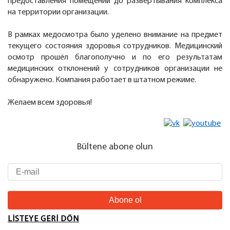
предоставления помещений до развертывания комплекса
на территории организации.
В рамках медосмотра было уделено внимание на предмет
текущего состояния здоровья сотрудников. Медицинский
осмотр прошёл благополучно и по его результатам
медицинских отклонений у сотрудников организации не
обнаружено. Компания работает в штатном режиме.
Желаем всем здоровья!
Bültene abone olun
LISTEYE GERI DÖN