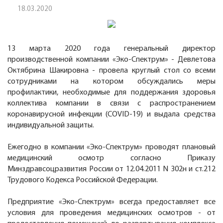
18.03.2020
13 марта 2020 года генеральный директор
производственной компании «Эко-Спектрум» - Девлетова
Октябрина Шакировна - провела круглый стол со всеми
сотрудниками на котором обсуждались меры
профилактики, необходимые для поддержания здоровья
коллектива компании в связи с распространением
коронавирусной инфекции (COVID-19) и выдала средства
индивидуальной защиты.
Ежегодно в компании «Эко-Спектрум» проводят плановый
медицинский осмотр согласно Приказу
Минздравсоцразвития России от 12.04.2011 N 302н и ст.212
Трудового Кодекса Российской Федерации.
Предприятие «Эко-Спектрум» всегда предоставляет все
условия для проведения медицинских осмотров - от