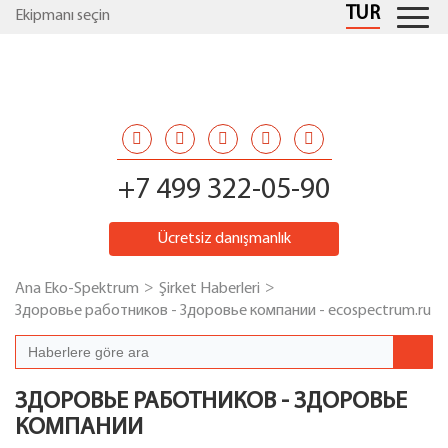
TUR
Ekipmanı seçin
+7 499 322-05-90
Ücretsiz danışmanlık
Ana Eko-Spektrum
Şirket Haberleri
Здоровье работников - Здоровье компании - ecospectrum.ru
ЗДОРОВЬЕ РАБОТНИКОВ - ЗДОРОВЬЕ
КОМПАНИИ