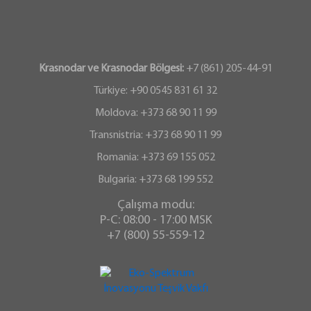
Krasnodar ve Krasnodar Bölgesi:
+7 (861) 205-44-91
Türkiye: +90 0545 831 61 32
Moldova: +373 68 90 11 99
Transnistria: +373 68 90 11 99
Romania: +373 69 155 052
Bulgaria: +373 68 199 552
Çalışma modu:
P-C: 08:00 - 17:00 MSK
+7 (800) 55-559-12