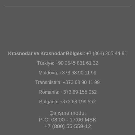
Krasnodar ve Krasnodar Bölgesi:
+7 (861) 205-44-91
Türkiye: +90 0545 831 61 32
Moldova: +373 68 90 11 99
Transnistria: +373 68 90 11 99
Romania: +373 69 155 052
Bulgaria: +373 68 199 552
Çalışma modu:
P-C: 08:00 - 17:00 MSK
+7 (800) 55-559-12