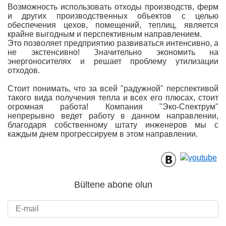
Возможность использовать отходы производств, ферм
и других производственных объектов с целью
обеспечения цехов, помещений, теплиц, является
крайне выгодным и перспективным направлением.
Это позволяет предприятию развиваться интенсивно, а
не экстенсивно! Значительно экономить на
энергоносителях и решает проблему утилизации
отходов.
Стоит понимать, что за всей "радужной" перспективой
такого вида получения тепла и всех его плюсах, стоит
огромная работа! Компания "Эко-Спектрум"
непрерывно ведет работу в данном направлении,
благодаря собственному штату инженеров мы с
каждым днем прогрессируем в этом направлении.
Bültene abone olun