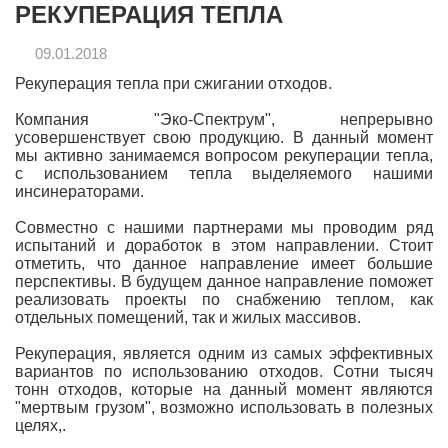
РЕКУПЕРАЦИЯ ТЕПЛА
09.01.2018
Рекуперация тепла при сжигании отходов.
Компания "Эко-Спектрум", непрерывно
усовершенствует свою продукцию. В данный момент
мы активно занимаемся вопросом рекуперации тепла,
с использованием тепла выделяемого нашими
инсинераторами.
Совместно с нашими партнерами мы проводим ряд
испытаний и доработок в этом направлении. Стоит
отметить, что данное направление имеет большие
перспективы. В будущем данное направление поможет
реализовать проекты по снабжению теплом, как
отдельных помещений, так и жилых массивов.
Рекуперация, является одним из самых эффективных
вариантов по использованию отходов. Сотни тысяч
тонн отходов, которые на данный момент являются
"мертвым грузом", возможно использовать в полезных
целях,.