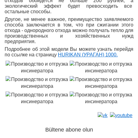
отходов обойдется не больше 200 рублей, а
экологический эффект будет превосходить все
остальные способы.
Другое, не менее важное, преимущество заявляемого
способа заключается в том, что при сжигании этого
отхода - однородного отхода можно получать тепло для
производственных и хозяйственных нужд
предприятия.
Подробнее об этой модели Вы можете узнать перейдя
по ссылке на страницу
HURIKAN (УРАГАН) 1000.
Bültene abone olun