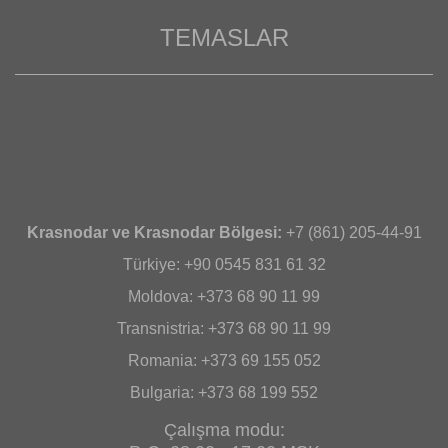
TEMASLAR
Krasnodar ve Krasnodar Bölgesi:
+7 (861) 205-44-91
Türkiye: +90 0545 831 61 32
Moldova: +373 68 90 11 99
Transnistria: +373 68 90 11 99
Romania: +373 69 155 052
Bulgaria: +373 68 199 552
Çalışma modu: