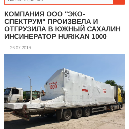
КОМПАНИЯ ООО "ЭКО-
СПЕКТРУМ" ПРОИЗВЕЛА И
ОТГРУЗИЛА В ЮЖНЫЙ САХАЛИН
ИНСИНЕРАТОР HURIKAN 1000
26.07.2019