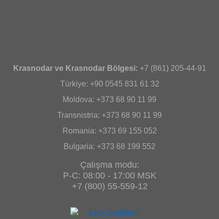
Krasnodar ve Krasnodar Bölgesi:
+7 (861) 205-44-91
Türkiye: +90 0545 831 61 32
Moldova: +373 68 90 11 99
Transnistria: +373 68 90 11 99
Romania: +373 69 155 052
Bulgaria: +373 68 199 552
Çalışma modu:
P-C: 08:00 - 17:00 MSK
+7 (800) 55-559-12