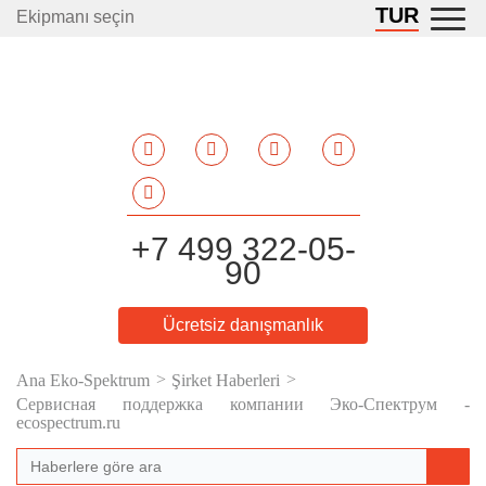
TUR
Ekipmanı seçin
+7 499 322-05-
90
Ücretsiz danışmanlık
Ana Eko-Spektrum
Şirket Haberleri
Сервисная поддержка компании Эко-Спектрум -
ecospectrum.ru