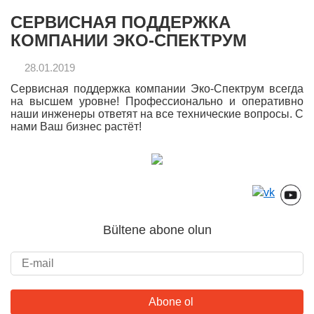
СЕРВИСНАЯ ПОДДЕРЖКА
КОМПАНИИ ЭКО-СПЕКТРУМ
28.01.2019
Сервисная поддержка компании Эко-Спектрум всегда
на высшем уровне! Профессионально и оперативно
наши инженеры ответят на все технические вопросы. С
нами Ваш бизнес растёт!
Bültene abone olun