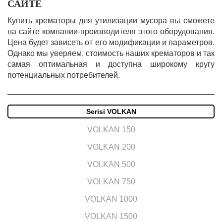
САЙТЕ
Купить крематоры для утилизации мусора вы сможете
на сайте компании-производителя этого оборудования.
Цена будет зависеть от его модификации и параметров.
Однако мы уверяем, стоимость наших крематоров и так
самая оптимальная и доступна широкому кругу
потенциальных потребителей.
Serisi VOLKAN
VOLKAN 150
VOLKAN 200
VOLKAN 500
VOLKAN 750
VOLKAN 1000
VOLKAN 1500