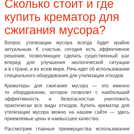
Сколько стоит и где
купить крематор для
сжигания мусора?
Вопрос утилизации мусора всегда будет крайне
актуальным. К счастью, сегодня есть эффективное
решение, позволяющее сделать существенный шаг
вперед для улучшения экологической ситуации
и в стране, и во всем мире. Речь идет об использовании
специального оборудования для утилизации отходов.
Крематоры для сжигания мусора — это именно
то оборудование, которое позволит с наибольшей
эффективность и безопасностью уничтожить
практически все виды отходов. Купить крематор для
утилизации мусора можно на нашем сайте — здесь
приемлемые цены и наивысшее качество.
Рассмотрим главные преимущества использования