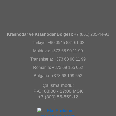
Krasnodar ve Krasnodar Bölgesi:
+7 (861) 205-44-91
Türkiye: +90 0545 831 61 32
Moldova: +373 68 90 11 99
Transnistria: +373 68 90 11 99
Romania: +373 69 155 052
Bulgaria: +373 68 199 552
Çalışma modu:
P-C: 08:00 - 17:00 MSK
+7 (800) 55-559-12