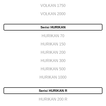
VOLKAN 1750
VOLKAN 2000
Serisi HURIKAN
HURIKAN 70
HURIKAN 150
HURIKAN 200
HURIKAN 300
HURIKAN 500
HURIKAN 1000
Serisi HURIKAN R
HURIKAN 200 R