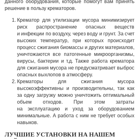
данного оборудования, которые помогут вам принять
решение в пользу крематоров.
Крематор для утилизации мусора минимизирует
риск распространение опасных веществ
и инфекции по воздуху, через воду и грунт. За счет
высоких температур, при которых происходит
процесс сжигания биомассы и других материалов,
уничтожаются все патогенные микроорганизмы,
вирусы, бактерии и т.д. Также работа крематора
для сжигания мусора не предусматривает выброс
опасных выхлопов в атмосферу.
Крематоры для сжигания мусора
высокоэффективны и производительны, так как
за одну загрузку можно уничтожить оптимальный
объем отходов. При этом затраты
на эксплуатацию и уход за оборудованием
минимальные. А работа с ним не требует особых
навыков.
ЛУЧШИЕ УСТАНОВКИ НА НАШЕМ