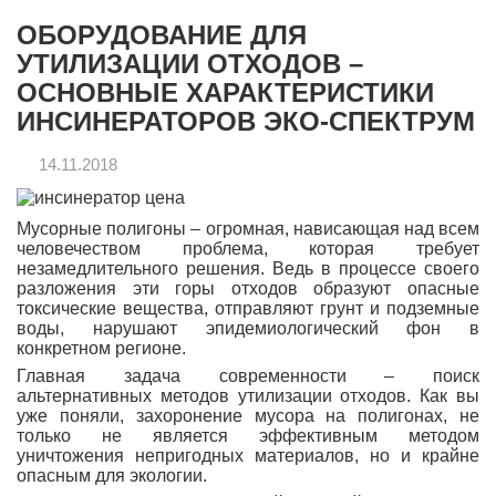
ОБОРУДОВАНИЕ ДЛЯ
УТИЛИЗАЦИИ ОТХОДОВ –
ОСНОВНЫЕ ХАРАКТЕРИСТИКИ
ИНСИНЕРАТОРОВ ЭКО-СПЕКТРУМ
14.11.2018
Мусорные полигоны – огромная, нависающая над всем
человечеством проблема, которая требует
незамедлительного решения. Ведь в процессе своего
разложения эти горы отходов образуют опасные
токсические вещества, отправляют грунт и подземные
воды, нарушают эпидемиологический фон в
конкретном регионе.
Главная задача современности – поиск
альтернативных методов утилизации отходов. Как вы
уже поняли, захоронение мусора на полигонах, не
только не является эффективным методом
уничтожения непригодных материалов, но и крайне
опасным для экологии.