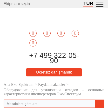
TUR
Ekipmanı seçin
+7 499 322-05-
90
Ücretsiz danışmanlık
Ana Eko-Spektrum
Faydalı makaleler
Оборудование для утилизации отходов – основные
характеристики инсинераторов Эко-Спектрум