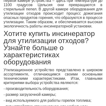
первой камере устройства – здесь при температуре до
1100 градусов Цельсия они превращаются в
стерильный пепел. В другой камере оборудования для
утилизации отходов происходит процесс дожигания
опасных продуктов горения, что образуются в процессе
утилизации. Таким образом, и обеспечивается высокая
экологичность работы инсинераторной установки.
Хотите купить инсинератор
для утилизации отходов?
Узнайте больше о
характеристиках
оборудования
Утилизационное устройство представлено в широком
ассортименте, отличающимся своими основными
техническими характеристиками. Итак, главными
критериями выбора устройства являются:
- производительность оборудования;
- размер загрузочной камеры;
- вид используемого для работы горелок топлива;