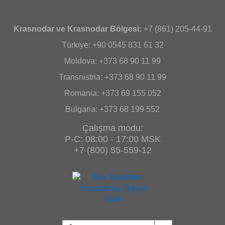
Krasnodar ve Krasnodar Bölgesi:
+7 (861) 205-44-91
Türkiye: +90 0545 831 61 32
Moldova: +373 68 90 11 99
Transnistria: +373 68 90 11 99
Romania: +373 69 155 052
Bulgaria: +373 68 199 552
Çalışma modu:
P-C: 08:00 - 17:00 MSK
+7 (800) 55-559-12